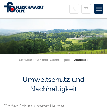
Umweltschutz und Nachhaltigkeit
Aktuelles
Umweltschutz und
Nachhaltigkeit
Für den Schutz unserer Heimat