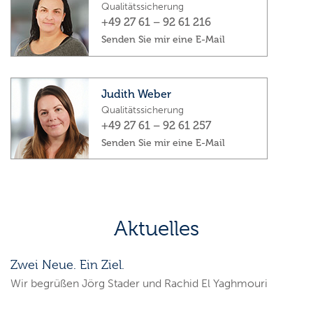
Qualitätssicherung
+49 27 61 – 92 61 216
Senden Sie mir eine E-Mail
Judith Weber
Qualitätssicherung
+49 27 61 – 92 61 257
Senden Sie mir eine E-Mail
Aktuelles
Zwei Neue. Ein Ziel.
Wir begrüßen Jörg Stader und Rachid El Yaghmouri