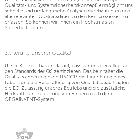
Qualitäts- und Systemsicherheitskonzept) ermöglicht uns,
schnelle und umfangreiche Analysen durchzuführen und
alle relevanten Qualitätsdaten zu den Kernprozessen zu
erfassen. So können wir Ihnen ein Höchstmaß an
Sicherheit bieten.
Sicherung unserer Qualität
Unser Konzept basiert darauf, dass wir uns freiwillig nach
den Standards der QS zertifizieren. Das beinhaltet die
Qualitätssicherung nach HACCP, die Einrichtung eines
Labors und die Beschäftigung von Qualitätsbeauftragten,
die EG-Zulassung unseres Betriebs und die zusätzliche
Herkunftskennzeichnung von Rindern nach dem
ORGAINVENT-System.