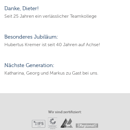
Danke, Dieter!
Seit 25 Jahren ein verlässlicher Teamkollege
Besonderes Jubiläum:
Hubertus Kremer ist seit 40 Jahren auf Achse!
Nächste Generation:
Katharina, Georg und Markus zu Gast bei uns.
Wir sind zertifiziert: