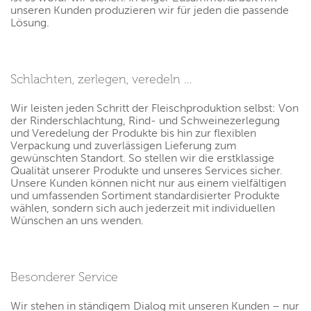
unseren Kunden produzieren wir für jeden die passende
Lösung.
Schlachten, zerlegen, veredeln …
Wir leisten jeden Schritt der Fleischproduktion selbst: Von
der Rinderschlachtung, Rind- und Schweinezerlegung
und Veredelung der Produkte bis hin zur flexiblen
Verpackung und zuverlässigen Lieferung zum
gewünschten Standort. So stellen wir die erstklassige
Qualität unserer Produkte und unseres Services sicher.
Unsere Kunden können nicht nur aus einem vielfältigen
und umfassenden Sortiment standardisierter Produkte
wählen, sondern sich auch jederzeit mit individuellen
Wünschen an uns wenden.
Besonderer Service
Wir stehen in ständigem Dialog mit unseren Kunden – nur