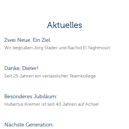
Aktuelles
Zwei Neue. Ein Ziel.
Wir begrüßen Jörg Stader und Rachid El Yaghmouri
Danke, Dieter!
Seit 25 Jahren ein verlässlicher Teamkollege
Besonderes Jubiläum:
Hubertus Kremer ist seit 40 Jahren auf Achse!
Nächste Generation: