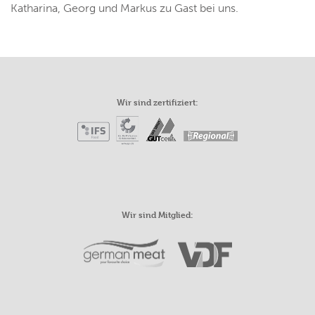
Katharina, Georg und Markus zu Gast bei uns.
Wir sind zertifiziert:
Wir sind Mitglied: